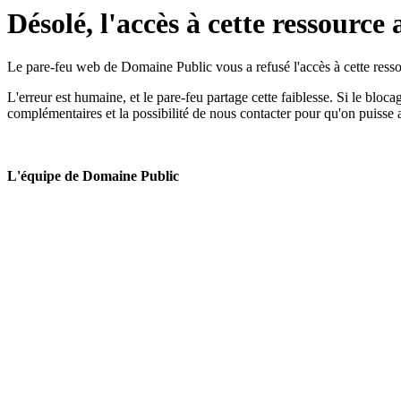
Désolé, l'accès à cette ressource 
Le pare-feu web de Domaine Public vous a refusé l'accès à cette ressou
L'erreur est humaine, et le pare-feu partage cette faiblesse. Si le bloc
complémentaires et la possibilité de nous contacter pour qu'on puisse 
L'équipe de Domaine Public