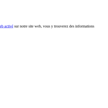
eb activé
sur notre site web, vous y trouverez des informations