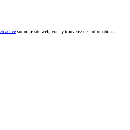
eb activé
sur notre site web, vous y trouverez des informations