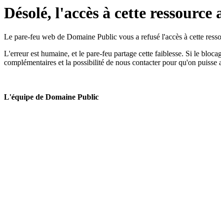
Désolé, l'accès à cette ressource 
Le pare-feu web de Domaine Public vous a refusé l'accès à cette ressou
L'erreur est humaine, et le pare-feu partage cette faiblesse. Si le bloc
complémentaires et la possibilité de nous contacter pour qu'on puisse 
L'équipe de Domaine Public