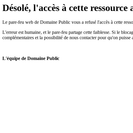
Désolé, l'accès à cette ressource 
Le pare-feu web de Domaine Public vous a refusé l'accès à cette ressou
L'erreur est humaine, et le pare-feu partage cette faiblesse. Si le bloc
complémentaires et la possibilité de nous contacter pour qu'on puisse 
L'équipe de Domaine Public