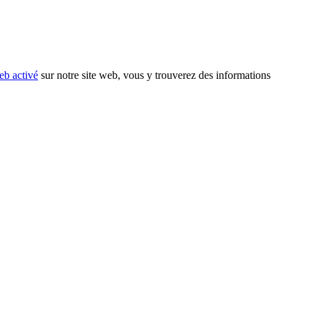
eb activé
sur notre site web, vous y trouverez des informations