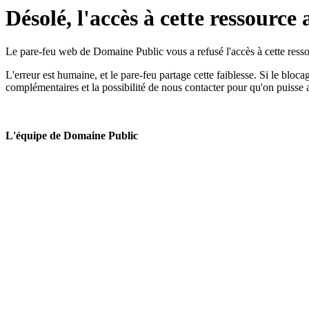
Désolé, l'accès à cette ressource 
Le pare-feu web de Domaine Public vous a refusé l'accès à cette ressou
L'erreur est humaine, et le pare-feu partage cette faiblesse. Si le bloc
complémentaires et la possibilité de nous contacter pour qu'on puisse 
L'équipe de Domaine Public