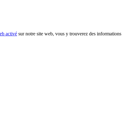
eb activé
sur notre site web, vous y trouverez des informations