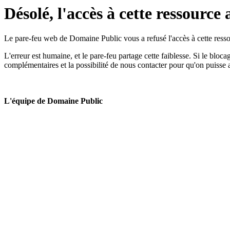
Désolé, l'accès à cette ressource 
Le pare-feu web de Domaine Public vous a refusé l'accès à cette ressou
L'erreur est humaine, et le pare-feu partage cette faiblesse. Si le bloc
complémentaires et la possibilité de nous contacter pour qu'on puisse 
L'équipe de Domaine Public