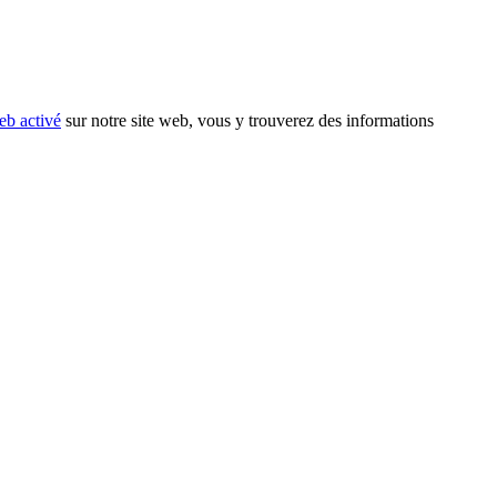
eb activé
sur notre site web, vous y trouverez des informations