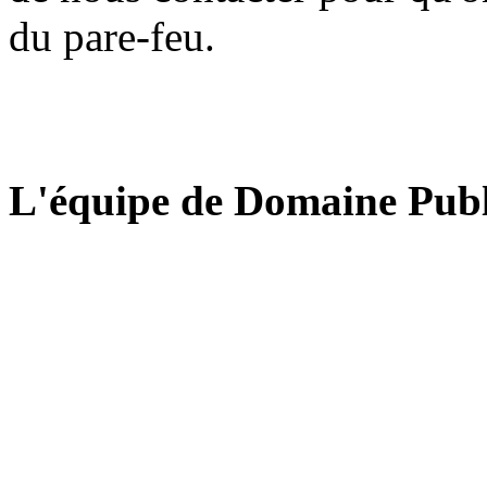
du pare-feu.
L'équipe de Domaine Publ