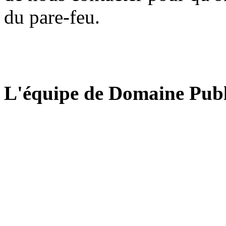
du pare-feu.
L'équipe de Domaine Publ