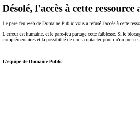
Désolé, l'accès à cette ressource 
Le pare-feu web de Domaine Public vous a refusé l'accès à cette ressou
L'erreur est humaine, et le pare-feu partage cette faiblesse. Si le bloc
complémentaires et la possibilité de nous contacter pour qu'on puisse 
L'équipe de Domaine Public