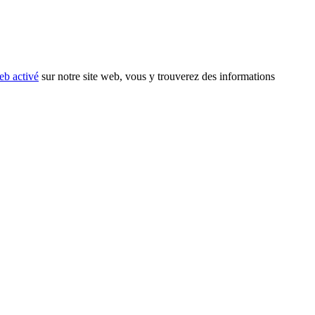
eb activé
sur notre site web, vous y trouverez des informations