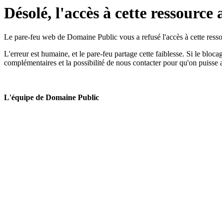
Désolé, l'accès à cette ressource 
Le pare-feu web de Domaine Public vous a refusé l'accès à cette ressou
L'erreur est humaine, et le pare-feu partage cette faiblesse. Si le bloc
complémentaires et la possibilité de nous contacter pour qu'on puisse 
L'équipe de Domaine Public