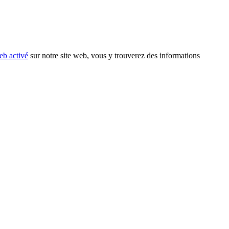
eb activé
sur notre site web, vous y trouverez des informations