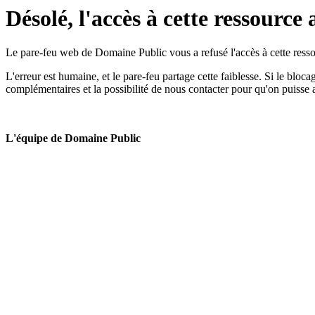
Désolé, l'accès à cette ressource 
Le pare-feu web de Domaine Public vous a refusé l'accès à cette ressou
L'erreur est humaine, et le pare-feu partage cette faiblesse. Si le bloc
complémentaires et la possibilité de nous contacter pour qu'on puisse 
L'équipe de Domaine Public