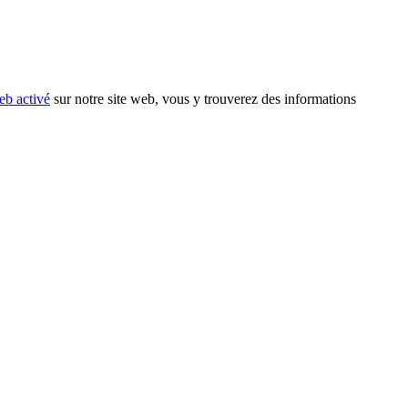
eb activé
sur notre site web, vous y trouverez des informations