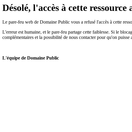
Désolé, l'accès à cette ressource 
Le pare-feu web de Domaine Public vous a refusé l'accès à cette ressou
L'erreur est humaine, et le pare-feu partage cette faiblesse. Si le bloc
complémentaires et la possibilité de nous contacter pour qu'on puisse 
L'équipe de Domaine Public