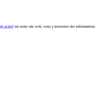
eb activé
sur notre site web, vous y trouverez des informations