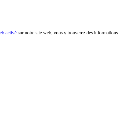
eb activé
sur notre site web, vous y trouverez des informations