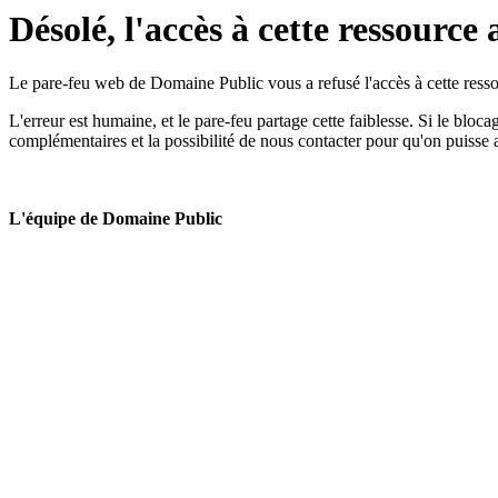
Désolé, l'accès à cette ressource 
Le pare-feu web de Domaine Public vous a refusé l'accès à cette ressou
L'erreur est humaine, et le pare-feu partage cette faiblesse. Si le bloc
complémentaires et la possibilité de nous contacter pour qu'on puisse 
L'équipe de Domaine Public