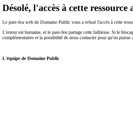
Désolé, l'accès à cette ressource 
Le pare-feu web de Domaine Public vous a refusé l'accès à cette ressou
L'erreur est humaine, et le pare-feu partage cette faiblesse. Si le bloc
complémentaires et la possibilité de nous contacter pour qu'on puisse 
L'équipe de Domaine Public