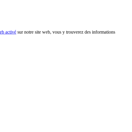
eb activé
sur notre site web, vous y trouverez des informations