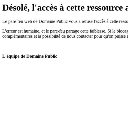
Désolé, l'accès à cette ressource 
Le pare-feu web de Domaine Public vous a refusé l'accès à cette ressou
L'erreur est humaine, et le pare-feu partage cette faiblesse. Si le bloc
complémentaires et la possibilité de nous contacter pour qu'on puisse 
L'équipe de Domaine Public