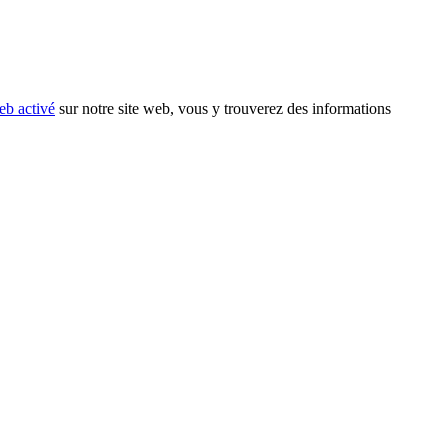
eb activé
sur notre site web, vous y trouverez des informations