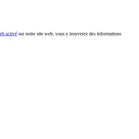
eb activé
sur notre site web, vous y trouverez des informations