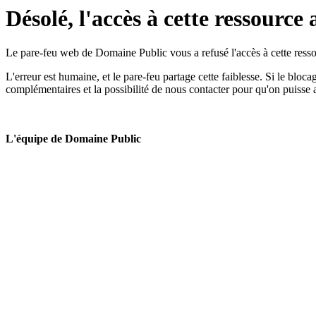
Désolé, l'accès à cette ressource 
Le pare-feu web de Domaine Public vous a refusé l'accès à cette ressou
L'erreur est humaine, et le pare-feu partage cette faiblesse. Si le bloc
complémentaires et la possibilité de nous contacter pour qu'on puisse 
L'équipe de Domaine Public