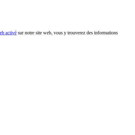
eb activé
sur notre site web, vous y trouverez des informations