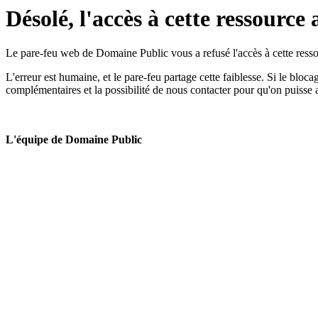
Désolé, l'accès à cette ressource 
Le pare-feu web de Domaine Public vous a refusé l'accès à cette ressou
L'erreur est humaine, et le pare-feu partage cette faiblesse. Si le bloc
complémentaires et la possibilité de nous contacter pour qu'on puisse 
L'équipe de Domaine Public