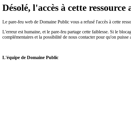
Désolé, l'accès à cette ressource 
Le pare-feu web de Domaine Public vous a refusé l'accès à cette ressou
L'erreur est humaine, et le pare-feu partage cette faiblesse. Si le bloc
complémentaires et la possibilité de nous contacter pour qu'on puisse 
L'équipe de Domaine Public