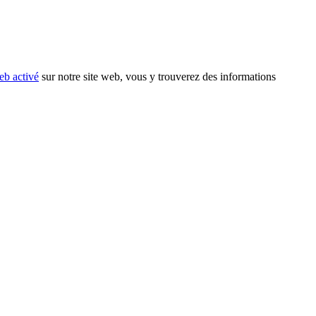
eb activé
sur notre site web, vous y trouverez des informations