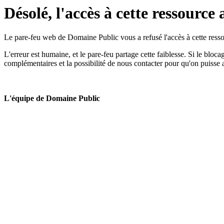
Désolé, l'accès à cette ressource 
Le pare-feu web de Domaine Public vous a refusé l'accès à cette ressou
L'erreur est humaine, et le pare-feu partage cette faiblesse. Si le bloc
complémentaires et la possibilité de nous contacter pour qu'on puisse 
L'équipe de Domaine Public