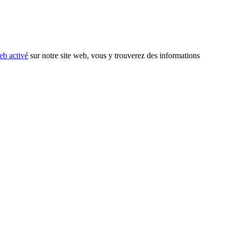
eb activé
sur notre site web, vous y trouverez des informations