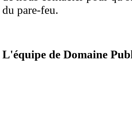
du pare-feu.
L'équipe de Domaine Publ