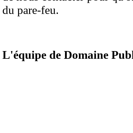
du pare-feu.
L'équipe de Domaine Publ