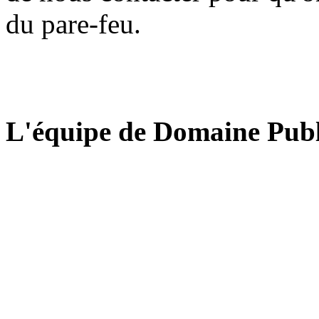
du pare-feu.
L'équipe de Domaine Publ