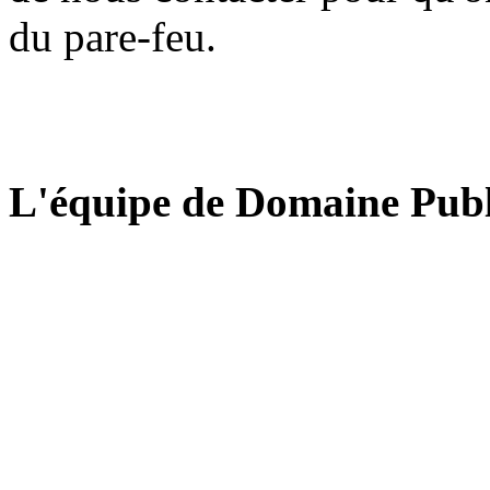
du pare-feu.
L'équipe de Domaine Publ