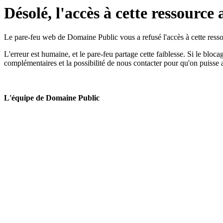
Désolé, l'accès à cette ressource 
Le pare-feu web de Domaine Public vous a refusé l'accès à cette ressou
L'erreur est humaine, et le pare-feu partage cette faiblesse. Si le bloc
complémentaires et la possibilité de nous contacter pour qu'on puisse 
L'équipe de Domaine Public