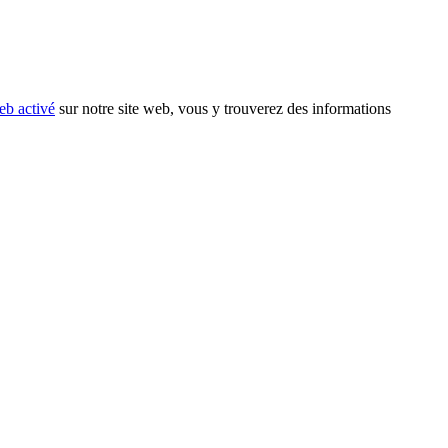
eb activé
sur notre site web, vous y trouverez des informations