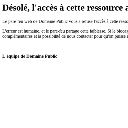
Désolé, l'accès à cette ressource 
Le pare-feu web de Domaine Public vous a refusé l'accès à cette ressou
L'erreur est humaine, et le pare-feu partage cette faiblesse. Si le bloc
complémentaires et la possibilité de nous contacter pour qu'on puisse 
L'équipe de Domaine Public