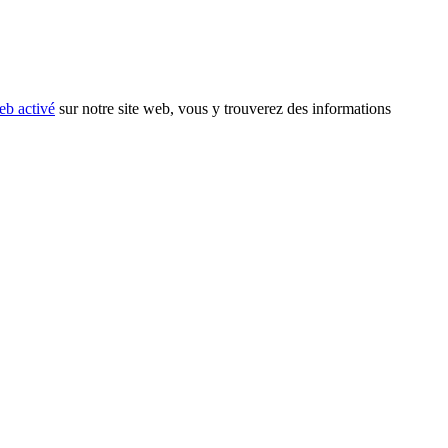
eb activé
sur notre site web, vous y trouverez des informations