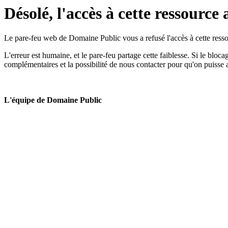
Désolé, l'accès à cette ressource 
Le pare-feu web de Domaine Public vous a refusé l'accès à cette ressou
L'erreur est humaine, et le pare-feu partage cette faiblesse. Si le bloc
complémentaires et la possibilité de nous contacter pour qu'on puisse 
L'équipe de Domaine Public