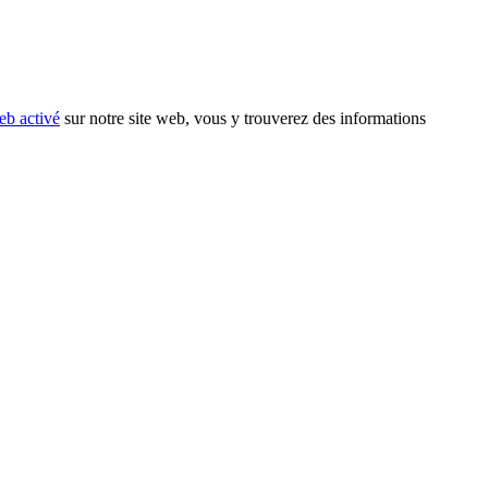
eb activé
sur notre site web, vous y trouverez des informations