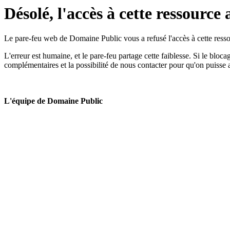
Désolé, l'accès à cette ressource 
Le pare-feu web de Domaine Public vous a refusé l'accès à cette ressou
L'erreur est humaine, et le pare-feu partage cette faiblesse. Si le bloc
complémentaires et la possibilité de nous contacter pour qu'on puisse 
L'équipe de Domaine Public