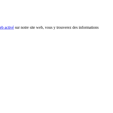
eb activé
sur notre site web, vous y trouverez des informations