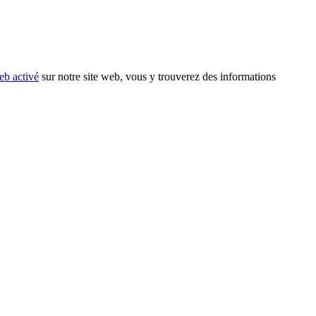
eb activé
sur notre site web, vous y trouverez des informations