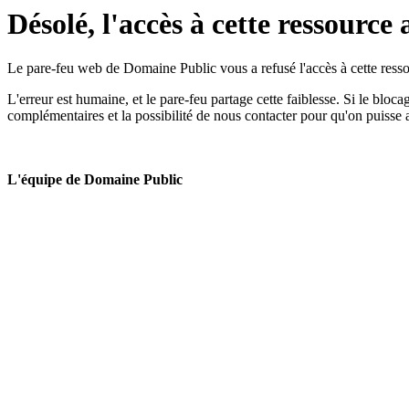
Désolé, l'accès à cette ressource 
Le pare-feu web de Domaine Public vous a refusé l'accès à cette ressou
L'erreur est humaine, et le pare-feu partage cette faiblesse. Si le bloc
complémentaires et la possibilité de nous contacter pour qu'on puisse 
L'équipe de Domaine Public