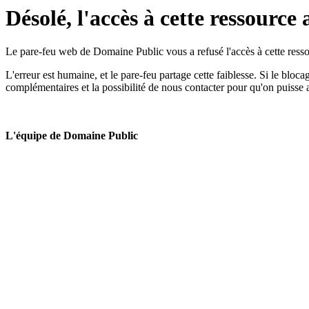
Désolé, l'accès à cette ressource 
Le pare-feu web de Domaine Public vous a refusé l'accès à cette ressou
L'erreur est humaine, et le pare-feu partage cette faiblesse. Si le bloc
complémentaires et la possibilité de nous contacter pour qu'on puisse 
L'équipe de Domaine Public