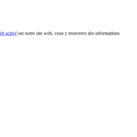
eb activé
sur notre site web, vous y trouverez des informations