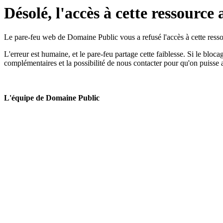
Désolé, l'accès à cette ressource 
Le pare-feu web de Domaine Public vous a refusé l'accès à cette ressou
L'erreur est humaine, et le pare-feu partage cette faiblesse. Si le bloc
complémentaires et la possibilité de nous contacter pour qu'on puisse 
L'équipe de Domaine Public