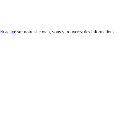
eb activé
sur notre site web, vous y trouverez des informations