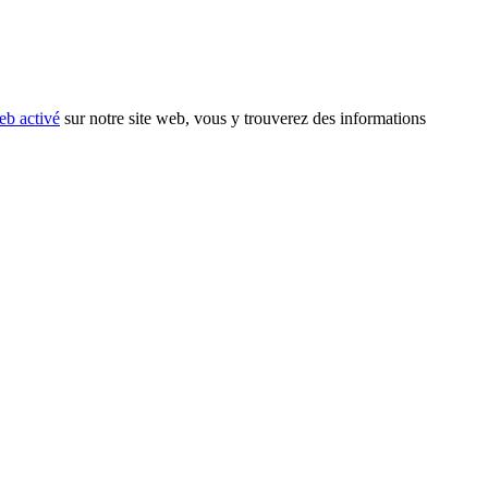
eb activé
sur notre site web, vous y trouverez des informations