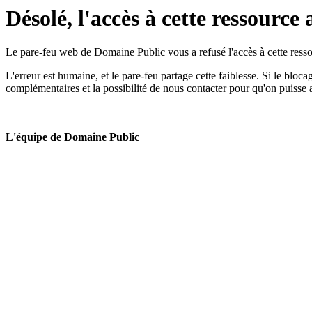
Désolé, l'accès à cette ressource 
Le pare-feu web de Domaine Public vous a refusé l'accès à cette ressou
L'erreur est humaine, et le pare-feu partage cette faiblesse. Si le bloc
complémentaires et la possibilité de nous contacter pour qu'on puisse 
L'équipe de Domaine Public