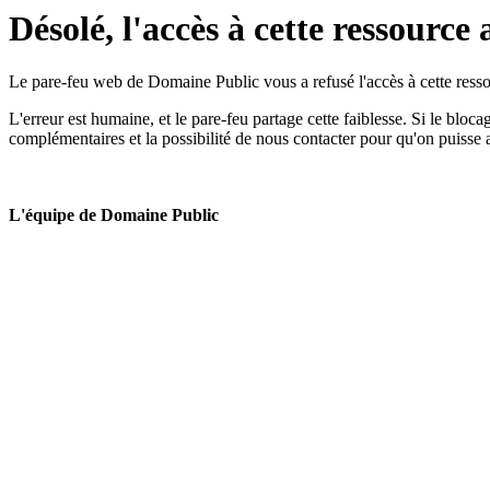
Désolé, l'accès à cette ressource 
Le pare-feu web de Domaine Public vous a refusé l'accès à cette ressou
L'erreur est humaine, et le pare-feu partage cette faiblesse. Si le bloc
complémentaires et la possibilité de nous contacter pour qu'on puisse 
L'équipe de Domaine Public