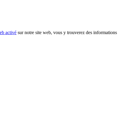
eb activé
sur notre site web, vous y trouverez des informations