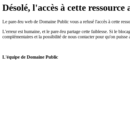
Désolé, l'accès à cette ressource 
Le pare-feu web de Domaine Public vous a refusé l'accès à cette ressou
L'erreur est humaine, et le pare-feu partage cette faiblesse. Si le bloc
complémentaires et la possibilité de nous contacter pour qu'on puisse 
L'équipe de Domaine Public