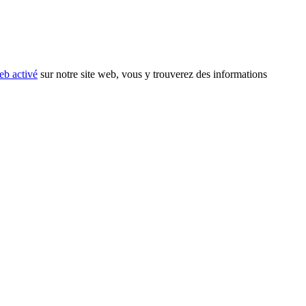
eb activé
sur notre site web, vous y trouverez des informations