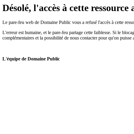
Désolé, l'accès à cette ressource 
Le pare-feu web de Domaine Public vous a refusé l'accès à cette ressou
L'erreur est humaine, et le pare-feu partage cette faiblesse. Si le bloc
complémentaires et la possibilité de nous contacter pour qu'on puisse 
L'équipe de Domaine Public