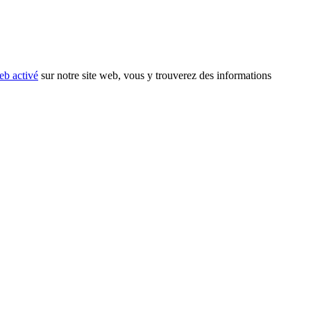
eb activé
sur notre site web, vous y trouverez des informations