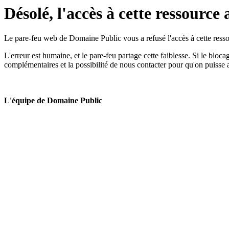
Désolé, l'accès à cette ressource 
Le pare-feu web de Domaine Public vous a refusé l'accès à cette ressou
L'erreur est humaine, et le pare-feu partage cette faiblesse. Si le bloc
complémentaires et la possibilité de nous contacter pour qu'on puisse 
L'équipe de Domaine Public