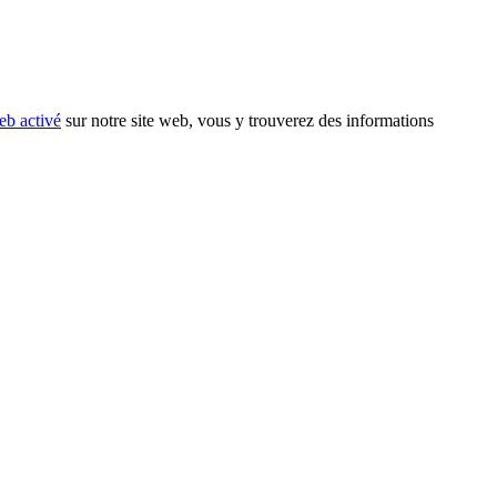
eb activé
sur notre site web, vous y trouverez des informations